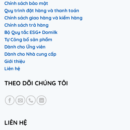
Chính sách bảo mật
Quy trình đặt hàng và thanh toán
Chính sách giao hàng và kiểm hàng
Chính sách trả hàng
Bộ Quy tắc ESG+ Domilk
Tự Công bố sản phẩm
Dành cho Ứng viên
Dành cho Nhà cung cấp
Giới thiệu
Liên hệ
THEO DÕI CHÚNG TÔI
LIÊN HỆ