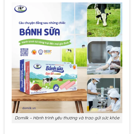
Domilk – Hành trình yêu thương và trao gửi sức khỏe