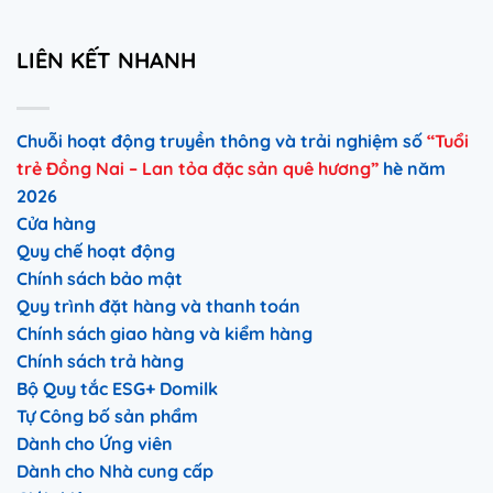
LIÊN KẾT NHANH
Chuỗi hoạt động truyền thông và trải nghiệm số
“Tuổi
trẻ Đồng Nai – Lan tỏa đặc sản quê hương”
hè năm
2026
Cửa hàng
Quy chế hoạt động
Chính sách bảo mật
Quy trình đặt hàng và thanh toán
Chính sách giao hàng và kiểm hàng
Chính sách trả hàng
Bộ Quy tắc ESG+ Domilk
Tự Công bố sản phẩm
Dành cho Ứng viên
Dành cho Nhà cung cấp