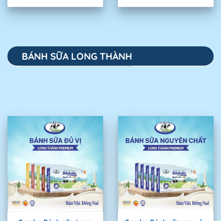
BÁNH SỮA LONG THÀNH