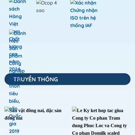
TRUYỀN THÔNG