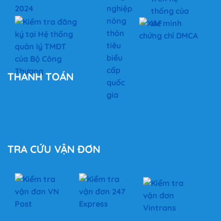
THANH TOÁN
TRA CỨU VẬN ĐƠN