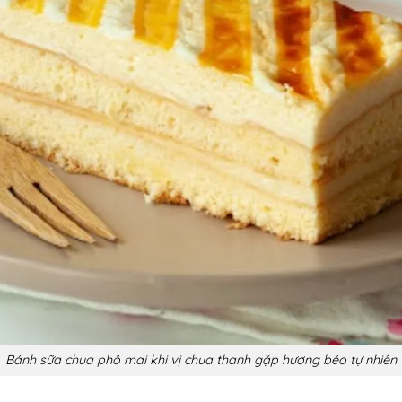
Bánh sữa chua phô mai khi vị chua thanh gặp hương béo tự nhiên