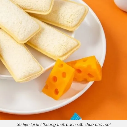
Sự tiện lợi khi thưởng thức bánh sữa chua phô mai