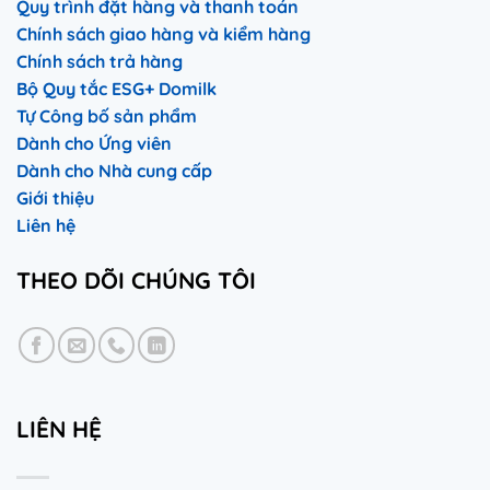
Quy trình đặt hàng và thanh toán
Chính sách giao hàng và kiểm hàng
Chính sách trả hàng
Bộ Quy tắc ESG+ Domilk
Tự Công bố sản phẩm
Dành cho Ứng viên
Dành cho Nhà cung cấp
Giới thiệu
Liên hệ
THEO DÕI CHÚNG TÔI
LIÊN HỆ