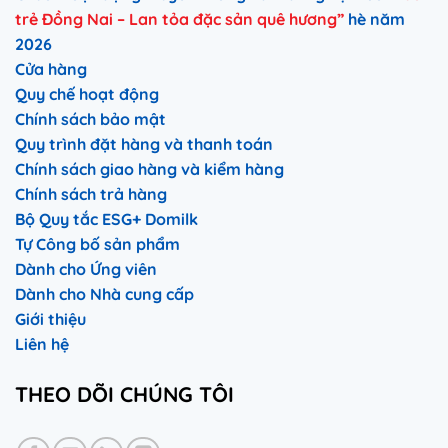
trẻ Đồng Nai – Lan tỏa đặc sản quê hương”
hè năm
2026
Cửa hàng
Quy chế hoạt động
Chính sách bảo mật
Quy trình đặt hàng và thanh toán
Chính sách giao hàng và kiểm hàng
Chính sách trả hàng
Bộ Quy tắc ESG+ Domilk
Tự Công bố sản phẩm
Dành cho Ứng viên
Dành cho Nhà cung cấp
Giới thiệu
Liên hệ
THEO DÕI CHÚNG TÔI