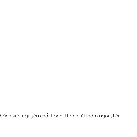
bánh sữa nguyên chất Long Thành túi thơm ngon, tiện