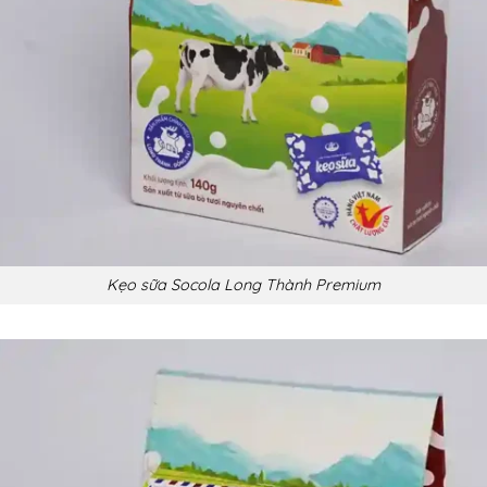
Kẹo sữa Socola Long Thành Premium